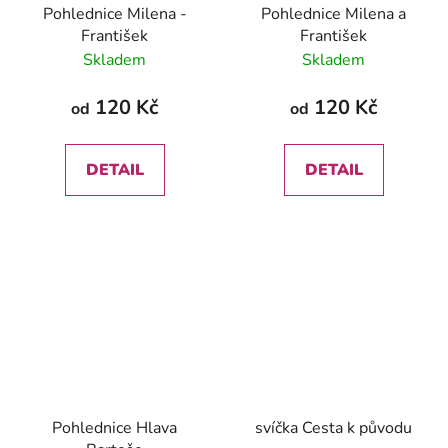
Pohlednice Milena -
Pohlednice Milena a
František
František
Skladem
Skladem
120 Kč
120 Kč
od
od
DETAIL
DETAIL
Pohlednice Hlava
svíčka Cesta k původu