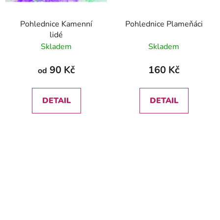
Pohlednice Kamenní
Pohlednice Plameňáci
lidé
Skladem
Skladem
90 Kč
160 Kč
od
DETAIL
DETAIL