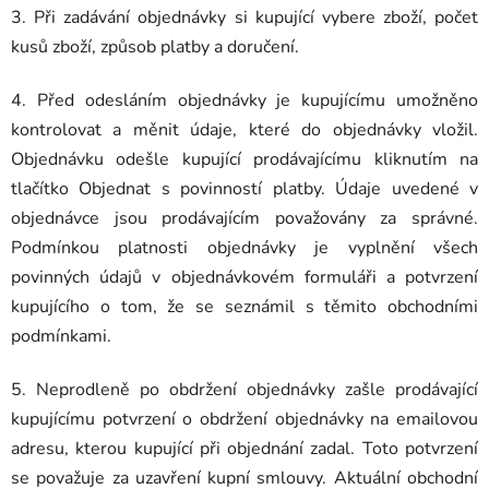
3. Při zadávání objednávky si kupující vybere zboží, počet
kusů zboží, způsob platby a doručení.
4. Před odesláním objednávky je kupujícímu umožněno
kontrolovat a měnit údaje, které do objednávky vložil.
Objednávku odešle kupující prodávajícímu kliknutím na
tlačítko Objednat s povinností platby. Údaje uvedené v
objednávce jsou prodávajícím považovány za správné.
Podmínkou platnosti objednávky je vyplnění všech
povinných údajů v objednávkovém formuláři a potvrzení
kupujícího o tom, že se seznámil s těmito obchodními
podmínkami.
5. Neprodleně po obdržení objednávky zašle prodávající
kupujícímu potvrzení o obdržení objednávky na emailovou
adresu, kterou kupující při objednání zadal. Toto potvrzení
se považuje za uzavření kupní smlouvy. Aktuální obchodní