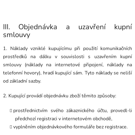
III.
Objednávka a uzavření kupní
smlouvy
1. Náklady vzniklé kupujícímu při použití komunikačních
prostředků na dálku v souvislosti s uzavřením kupní
smlouvy (náklady na internetové připojení, náklady na
telefonní hovory), hradí kupující sám. Tyto náklady se neliší
od základní sazby.
2. Kupující provádí objednávku zboží těmito způsoby:
prostřednictvím svého zákaznického účtu, provedl-li
předchozí registraci v internetovém obchodě,
vyplněním objednávkového formuláře bez registrace.