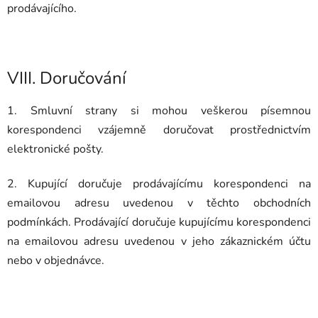
prodávajícího.
VIII.
Doručování
1. Smluvní strany si mohou veškerou písemnou
korespondenci vzájemně doručovat prostřednictvím
elektronické pošty.
2. Kupující doručuje prodávajícímu korespondenci na
emailovou adresu uvedenou v těchto obchodních
podmínkách. Prodávající doručuje kupujícímu korespondenci
na emailovou adresu uvedenou v jeho zákaznickém účtu
nebo v objednávce.