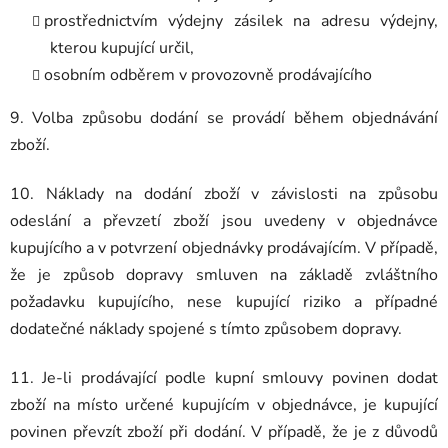
prostřednictvím výdejny zásilek na adresu výdejny,
kterou kupující určil,
osobním odběrem v provozovně prodávajícího
9.
Volba způsobu dodání se provádí během objednávání
zboží.
10. Náklady na dodání zboží v závislosti na způsobu
odeslání a převzetí zboží jsou uvedeny v objednávce
kupujícího a v potvrzení objednávky prodávajícím. V případě,
že je způsob dopravy smluven na základě zvláštního
požadavku kupujícího, nese kupující riziko a případné
dodatečné náklady spojené s tímto způsobem dopravy.
11. Je-li prodávající podle kupní smlouvy povinen dodat
zboží na místo určené kupujícím v objednávce, je kupující
povinen převzít zboží při dodání. V případě, že je z důvodů