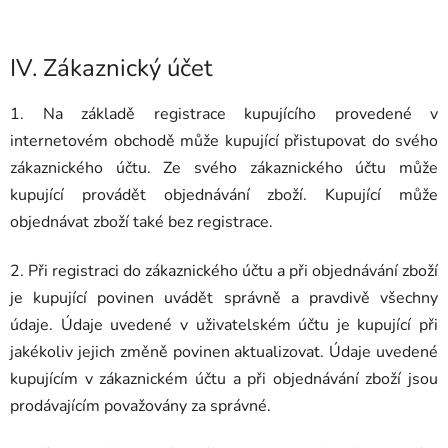
IV.
Zákaznický účet
1. Na základě registrace kupujícího provedené v
internetovém obchodě může kupující přistupovat do svého
zákaznického účtu. Ze svého zákaznického účtu může
kupující provádět objednávání zboží. Kupující může
objednávat zboží také bez registrace.
2. Při registraci do zákaznického účtu a při objednávání zboží
je kupující povinen uvádět správně a pravdivě všechny
údaje. Údaje uvedené v uživatelském účtu je kupující při
jakékoliv jejich změně povinen aktualizovat. Údaje uvedené
kupujícím v zákaznickém účtu a při objednávání zboží jsou
prodávajícím považovány za správné.