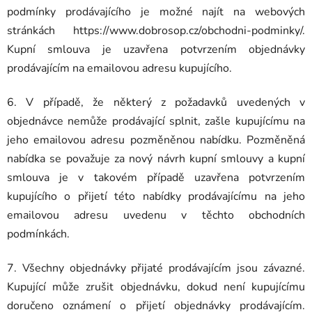
podmínky prodávajícího je možné najít na webových
stránkách https://www.dobrosop.cz/obchodni-podminky/.
Kupní smlouva je uzavřena potvrzením objednávky
prodávajícím na emailovou adresu kupujícího.
6. V případě, že některý z požadavků uvedených v
objednávce nemůže prodávající splnit, zašle kupujícímu na
jeho emailovou adresu pozměněnou nabídku. Pozměněná
nabídka se považuje za nový návrh kupní smlouvy a kupní
smlouva je v takovém případě uzavřena potvrzením
kupujícího o přijetí této nabídky prodávajícímu na jeho
emailovou adresu uvedenu v těchto obchodních
podmínkách.
7. Všechny objednávky přijaté prodávajícím jsou závazné.
Kupující může zrušit objednávku, dokud není kupujícímu
doručeno oznámení o přijetí objednávky prodávajícím.