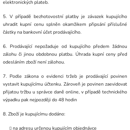
elektronických plateb.
5. V případě bezhotovostní platby je závazek kupujícího
uhradit kupní cenu splněn okamžikem připsání příslušné
částky na bankovní účet prodávajícího.
6. Prodávající nepožaduje od kupujícího předem žádnou
zálohu či jinou obdobnou platbu. Úhrada kupní ceny před
odesláním zboží není zálohou.
7. Podle zákona o evidenci tržeb je prodávající povinen
vystavit kupujícímu účtenku. Zároveň je povinen zaevidovat
přijatou tržbu u správce daně online, v případě technického
výpadku pak nejpozději do 48 hodin
8. Zboží je kupujícímu dodáno:
na adresu určenou kupujícím objednávce