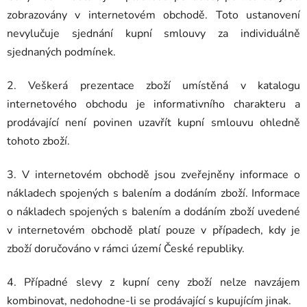
zobrazovány v internetovém obchodě. Toto ustanovení
nevylučuje sjednání kupní smlouvy za individuálně
sjednaných podmínek.
2. Veškerá prezentace zboží umístěná v katalogu
internetového obchodu je informativního charakteru a
prodávající není povinen uzavřít kupní smlouvu ohledně
tohoto zboží.
3. V internetovém obchodě jsou zveřejněny informace o
nákladech spojených s balením a dodáním zboží. Informace
o nákladech spojených s balením a dodáním zboží uvedené
v internetovém obchodě platí pouze v případech, kdy je
zboží doručováno v rámci území České republiky.
4. Případné slevy z kupní ceny zboží nelze navzájem
kombinovat, nedohodne-li se prodávající s kupujícím jinak.