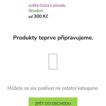
svíčka Cesta k původu
Skladem
300 Kč
od
Produkty teprve připravujeme.
Můžete se ale podívat na ostatní kategorie.
ZPĚT DO OBCHODU